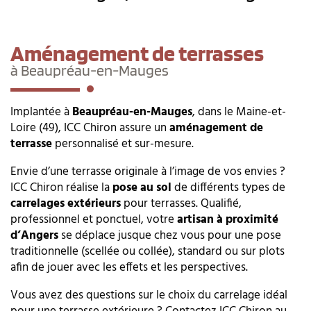
Aménagement de terrasses
à Beaupréau-en-Mauges
Implantée à
Beaupréau-en-Mauges
, dans le Maine-et-
Loire (49), ICC Chiron assure un
aménagement de
terrasse
personnalisé et sur-mesure.
Envie d’une terrasse originale à l’image de vos envies ?
ICC Chiron réalise la
pose au sol
de différents types de
carrelages extérieurs
pour terrasses. Qualifié,
professionnel et ponctuel, votre
artisan à proximité
d’Angers
se déplace jusque chez vous pour une pose
traditionnelle (scellée ou collée), standard ou sur plots
afin de jouer avec les effets et les perspectives.
Vous avez des questions sur le choix du carrelage idéal