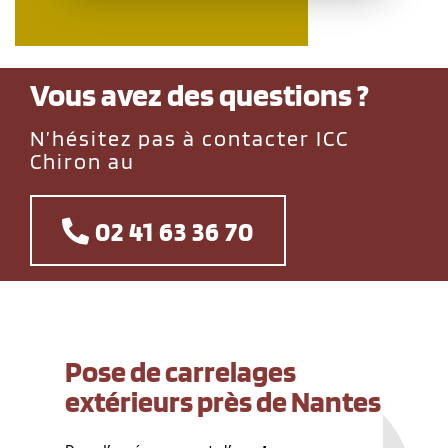
Vous avez des questions ?
N’hésitez pas à contacter ICC
Chiron au
02 41 63 36 70
Pose de carrelages
extérieurs près de Nantes