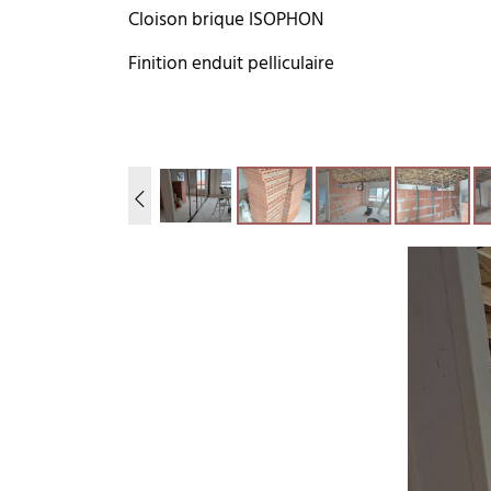
Cloison brique ISOPHON
Finition enduit pelliculaire