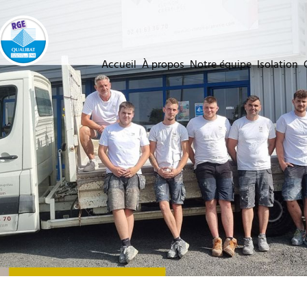
Accueil
À propos
Notre équipe
Isolation